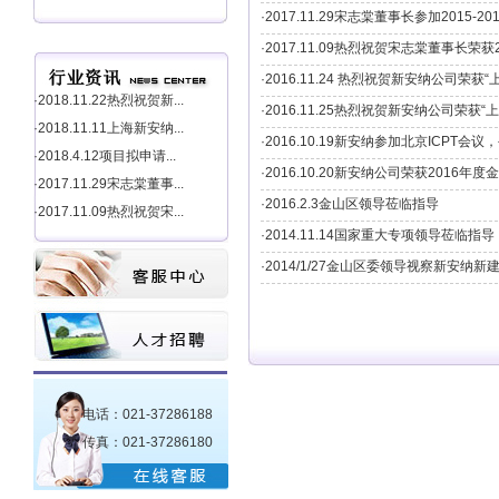
·2017.11.29宋志棠董事长参加2015
·2017.11.09热烈祝贺宋志棠董事长荣获
·2016.11.24 热烈祝贺新安纳公司荣
·2018.11.22热烈祝贺新...
·2016.11.25热烈祝贺新安纳公司荣获
·2018.11.11上海新安纳...
·2016.10.19新安纳参加北京ICPT会议，公
·2018.4.12项目拟申请...
·2016.10.20新安纳公司荣获201
·2017.11.29宋志棠董事...
·2016.2.3金山区领导莅临指导
·2017.11.09热烈祝贺宋...
·2014.11.14国家重大专项领导莅临指导
·2014/1/27金山区委领导视察新安纳新
电话：021-37286188
传真：021-37286180