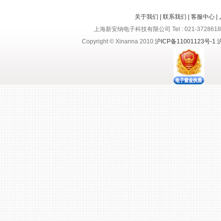
关于我们
|
联系我们
|
客服中心
|
上海新安纳电子科技有限公司 Tel : 021-37286188
Copyright © Xinanna 2010
沪ICP备11001123号-1