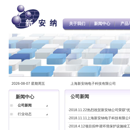
关于我们
新闻中心
产品
2026-08-07 星期周五
上海新安纳电子科技有限公司
公司新闻
新闻中心
公司新闻
·2018.11.22热烈祝贺新安纳公司荣获“
行业动态
·2018.11.11上海新安纳电子科技有限
·2018.4.12项目拟申请环境保护设施