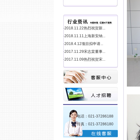
·2018.11.22热烈祝贺新...
·2018.11.11上海新安纳...
·2018.4.12项目拟申请...
·2017.11.29宋志棠董事...
·2017.11.09热烈祝贺宋...
电话：021-37286188
传真：021-37286180