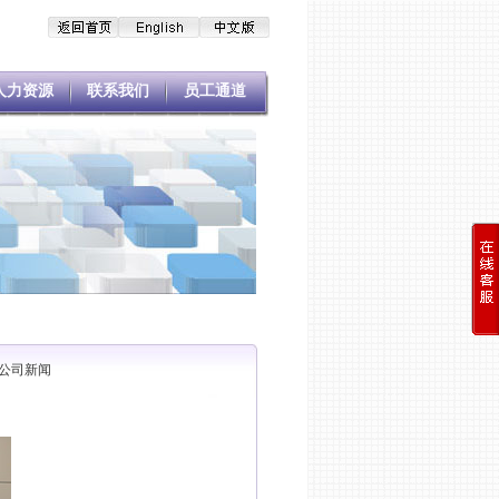
人力资源
联系我们
员工通道
公司新闻