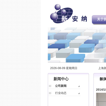
关于
2026-08-09 星期周日
上海
新闻中心
公司新闻
2014
行业动态