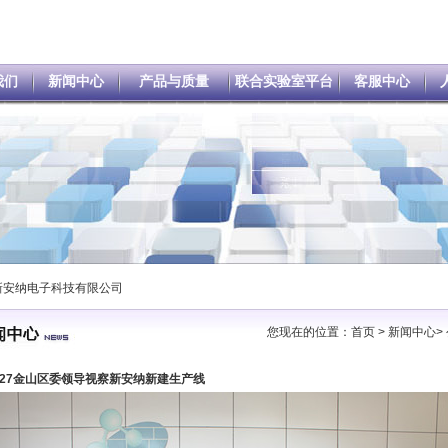
我们
新闻中心
产品与质量
联合实验室平台
客服中心
新安纳电子科技有限公司
您现在的位置：
首页
>
新闻中心>
/1/27金山区委领导视察新安纳新建生产线