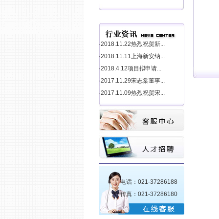
·2018.11.22热烈祝贺新...
·2018.11.11上海新安纳...
·2018.4.12项目拟申请...
·2017.11.29宋志棠董事...
·2017.11.09热烈祝贺宋...
电话：021-37286188
传真：021-37286180