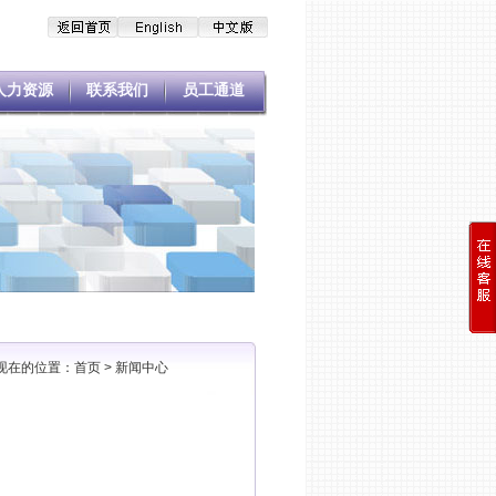
人力资源
联系我们
员工通道
现在的位置：
首页
>
新闻中心