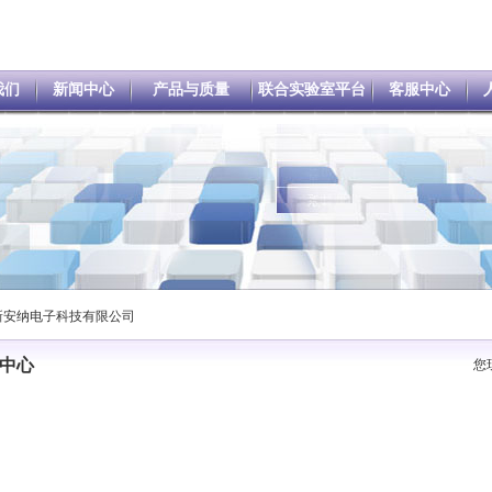
我们
新闻中心
产品与质量
联合实验室平台
客服中心
新安纳电子科技有限公司
中心
您