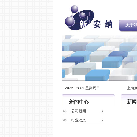
关于
2026-08-09 星期周日
上海
新闻
新闻中心
公司新闻
行业动态