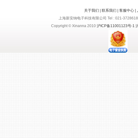
关于我们
|
联系我们
|
客服中心
|
上海新安纳电子科技有限公司 Tel : 021-37286188
Copyright © Xinanna 2010
沪ICP备11001123号-1