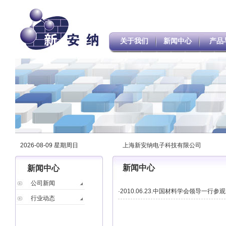
关于我们
新闻中心
产品
2026-08-09 星期周日
上海新安纳电子科技有限公司
新闻中心
新闻中心
公司新闻
·2010.06.23.中国材料学会领导一行参观
行业动态