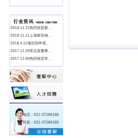
·2018.11.22热烈祝贺新...
·2018.11.11上海新安纳...
·2018.4.12项目拟申请...
·2017.11.29宋志棠董事...
·2017.11.09热烈祝贺宋...
电话：021-37286188
传真：021-37286180